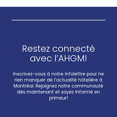
Restez connecté
avec l’AHGM!
Inscrivez-vous à notre infolettre pour ne
rien manquer de l’actualité hôtelière à
Montréal. Rejoignez notre communauté
dès maintenant et soyez informé en
primeur!