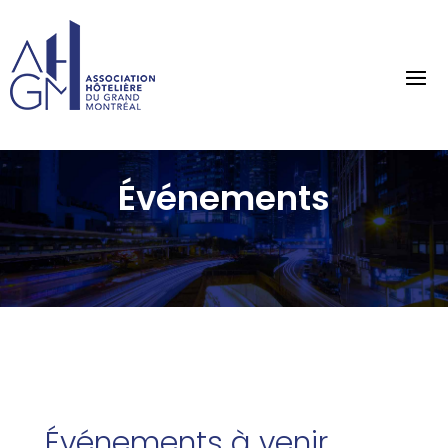
Événements
Événements à venir