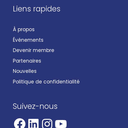
Liens rapides
À propos
Événements
Devenir membre
Partenaires
Nouvelles
Politique de confidentialité
Suivez-nous
Facebook
LinkedIn
Instagram
YouTube