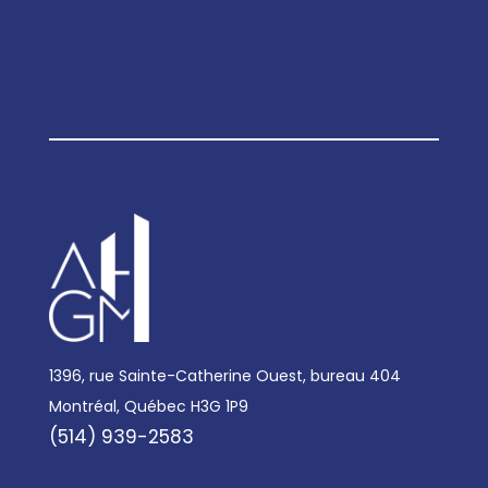
1396, rue Sainte-Catherine Ouest, bureau 404
Montréal, Québec H3G 1P9
(514) 939-2583