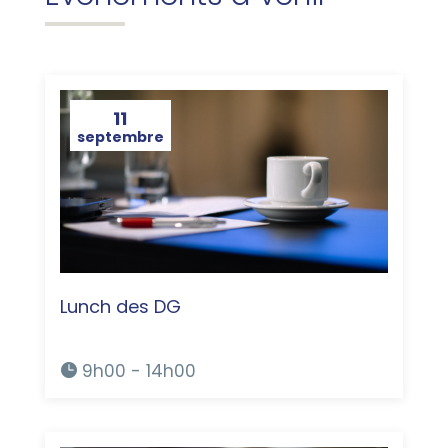
11
septembre
Lunch des DG
9h00 - 14h00