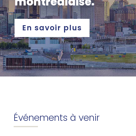
montréalaise.
En savoir plus
Événements à venir