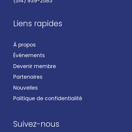
(514) 939-2583
Liens rapides
À propos
Événements
Devenir membre
Partenaires
Nouvelles
Politique de confidentialité
Suivez-nous