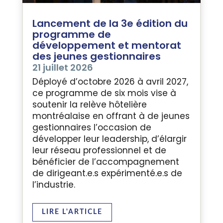
Lancement de la 3e édition du
programme de
développement et mentorat
des jeunes gestionnaires
21 juillet 2026
Déployé d’octobre 2026 à avril 2027,
ce programme de six mois vise à
soutenir la relève hôtelière
montréalaise en offrant à de jeunes
gestionnaires l’occasion de
développer leur leadership, d’élargir
leur réseau professionnel et de
bénéficier de l’accompagnement
de dirigeant.e.s expérimenté.e.s de
l’industrie.
LIRE L'ARTICLE