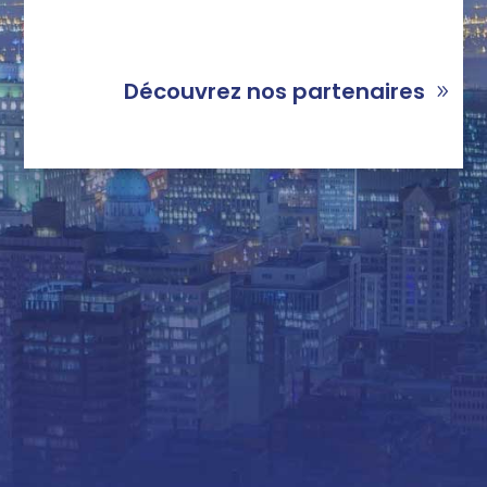
Découvrez nos partenaires