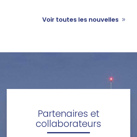
Voir toutes les nouvelles
Partenaires et
collaborateurs