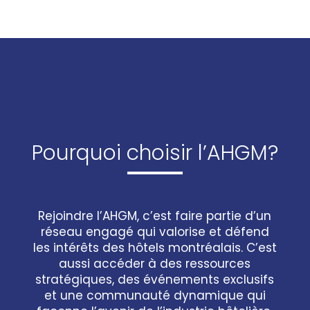
Pourquoi choisir l’AHGM?
Rejoindre l’AHGM, c’est faire partie d’un
réseau engagé qui valorise et défend
les intérêts des hôtels montréalais. C’est
aussi accéder à des ressources
stratégiques, des événements exclusifs
et une communauté dynamique qui