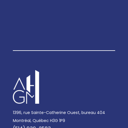
1396, rue Sainte-Catherine Ouest, bureau 404
Montréal, Québec H3G 1P9