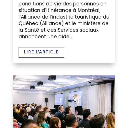
conditions de vie des personnes en
situation d’itinérance à Montréal,
l’Alliance de l’industrie touristique du
Québec (Alliance) et le ministère de
la Santé et des Services sociaux
annoncent une aide...
LIRE L'ARTICLE