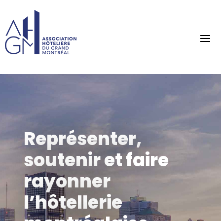
Représenter,
soutenir et faire
rayonner
l’hôtellerie