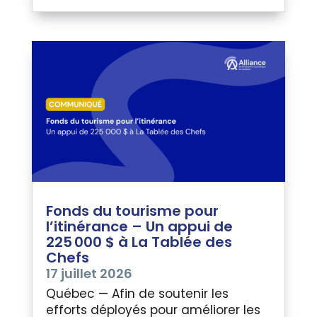
Fonds du tourisme pour
l’itinérance – Un appui de
225 000 $ à La Tablée des
Chefs
17 juillet 2026
Québec — Afin de soutenir les
efforts déployés pour améliorer les