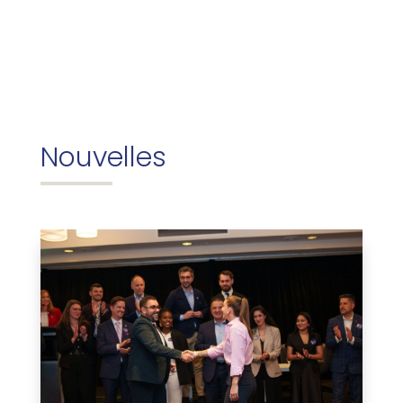
Nouvelles