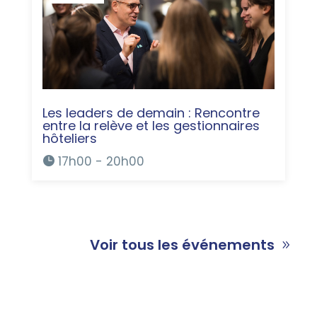
Les leaders de demain : Rencontre
entre la relève et les gestionnaires
hôteliers
17h00 - 20h00
Voir tous les événements