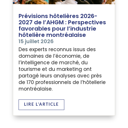
Prévisions hôtelières 2026-
2027 de l’AHGM : Perspectives
favorables pour l’industrie
hôtelière montréalaise
15 juillet 2026
Des experts reconnus issus des
domaines de l’économie, de
l’intelligence de marché, du
tourisme et du marketing ont
partagé leurs analyses avec près
de 170 professionnels de l’hôtellerie
montréalaise.
LIRE L'ARTICLE