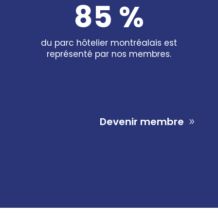
85 %
du parc hôtelier montréalais est
représenté par nos membres.
Devenir membre