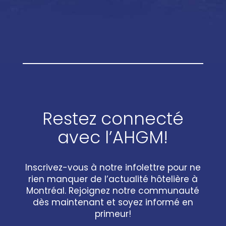
Restez connecté
avec l’AHGM!
Inscrivez-vous à notre infolettre pour ne
rien manquer de l’actualité hôtelière à
Montréal. Rejoignez notre communauté
dès maintenant et soyez informé en
primeur!