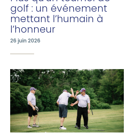
golf : un événement
mettant l’humain à
l’honneur
26 juin 2026