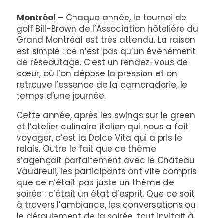
Montréal –
Chaque année, le tournoi de
golf Bill-Brown de l’Association hôtelière du
Grand Montréal est très attendu. La raison
est simple : ce n’est pas qu’un événement
de réseautage. C’est un rendez-vous de
cœur, où l’on dépose la pression et on
retrouve l’essence de la camaraderie, le
temps d’une journée.
Cette année, après les swings sur le green
et l’atelier culinaire italien qui nous a fait
voyager, c’est la Dolce Vita qui a pris le
relais. Outre le fait que ce thème
s’agençait parfaitement avec le Château
Vaudreuil, les participants ont vite compris
que ce n’était pas juste un thème de
soirée : c’était un état d’esprit. Que ce soit
à travers l’ambiance, les conversations ou
le déroulement de la soirée, tout invitait à