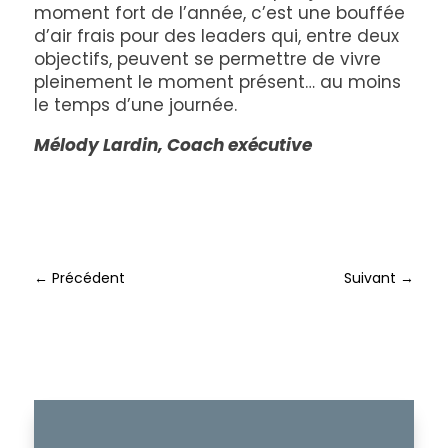
moment fort de l’année, c’est une bouffée
d’air frais pour des leaders qui, entre deux
objectifs, peuvent se permettre de vivre
pleinement le moment présent… au moins
le temps d’une journée.
Mélody Lardin, Coach exécutive
←
Précédent
Suivant
→