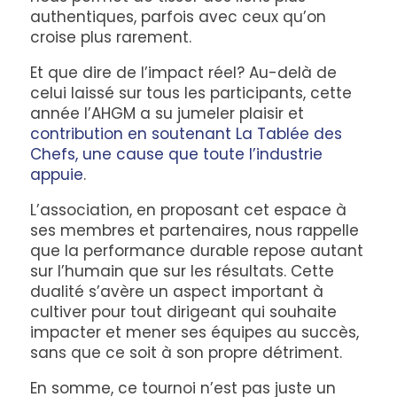
authentiques, parfois avec ceux qu’on
croise plus rarement.
Et que dire de l’impact réel? Au-delà de
celui laissé sur tous les participants, cette
année l’AHGM a su jumeler plaisir et
contribution en soutenant La Tablée des
Chefs, une cause que toute l’industrie
appuie
.
L’association, en proposant cet espace à
ses membres et partenaires, nous rappelle
que la performance durable repose autant
sur l’humain que sur les résultats. Cette
dualité s’avère un aspect important à
cultiver pour tout dirigeant qui souhaite
impacter et mener ses équipes au succès,
sans que ce soit à son propre détriment.
En somme, ce tournoi n’est pas juste un