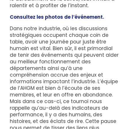
ralentir et à profiter de l’instant.
Consultez les photos de l’événement.
Dans notre industrie, où les discussions
stratégiques occupent chaque coin de
table, avoir une journée pour juste être
humain est vital. Bien sûr, il est primordial
de tenir des événements qui peuvent aider
au meilleur fonctionnement des
départements ainsi qu’à une
compréhension accrue des enjeux et
informations impactant l’industrie. L’équipe
de l’AHGM est bien à l’écoute de ses
membres, et leur en offre en abondance.
Mais dans ce cas-ci, ce tournoi nous
rappelle qu’au-delà des indicateurs de
performance, il y a des humains, des
histoires, et des éclats de rire. Cette pause
nous permet de tisser des liens plus