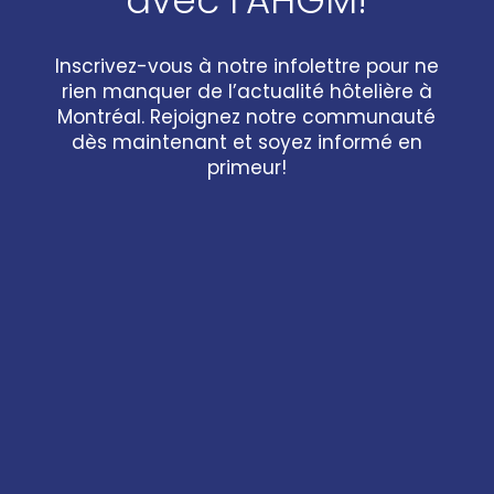
Inscrivez-vous à notre infolettre pour ne
rien manquer de l’actualité hôtelière à
Montréal. Rejoignez notre communauté
dès maintenant et soyez informé en
primeur!