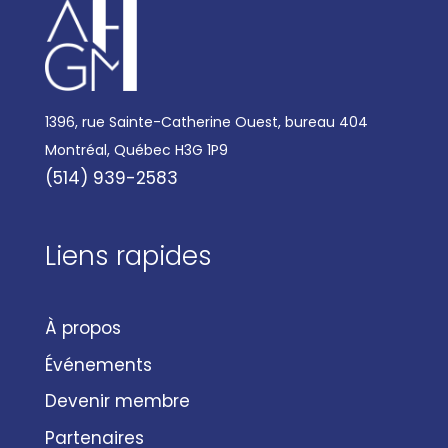
1396, rue Sainte-Catherine Ouest, bureau 404
Montréal, Québec H3G 1P9
(514) 939-2583
Liens rapides
À propos
Événements
Devenir membre
Partenaires