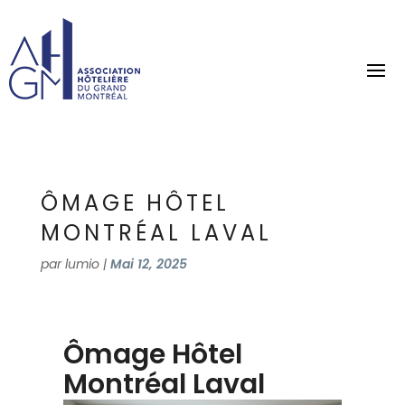
ÔMAGE HÔTEL
MONTRÉAL LAVAL
par
lumio
|
Mai 12, 2025
Ômage Hôtel
Montréal Laval