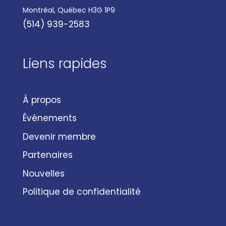
Montréal, Québec H3G 1P9
(514) 939-2583
Liens rapides
À propos
Événements
Devenir membre
Partenaires
Nouvelles
Politique de confidentialité