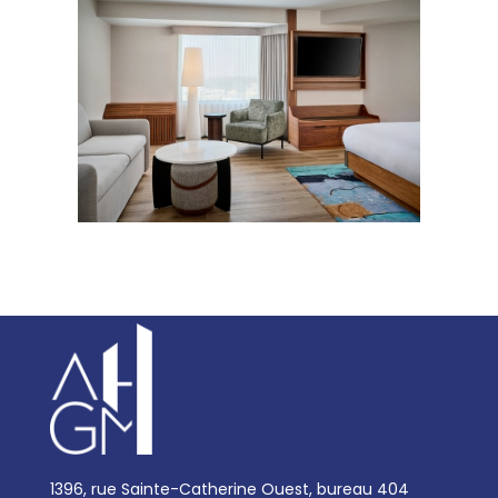
1396, rue Sainte-Catherine Ouest, bureau 404