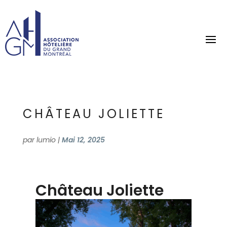
CHÂTEAU JOLIETTE
par
lumio
|
Mai 12, 2025
Château Joliette