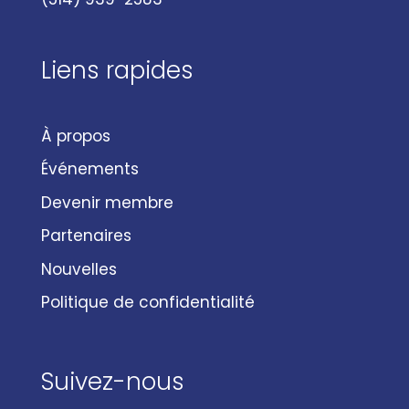
Liens rapides
À propos
Événements
Devenir membre
Partenaires
Nouvelles
Politique de confidentialité
Suivez-nous