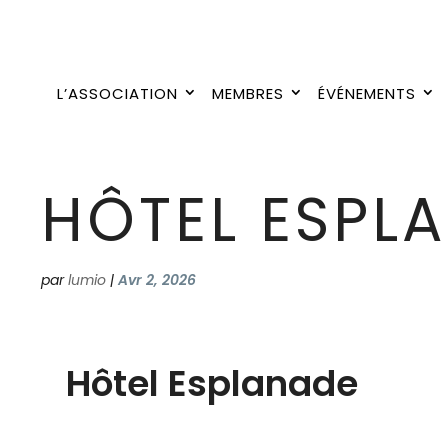
L’ASSOCIATION
MEMBRES
ÉVÉNEMENTS
HÔTEL ESPL
par
lumio
|
Avr 2, 2026
Hôtel Esplanade