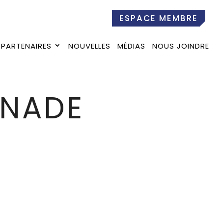
ESPACE MEMBRE
PARTENAIRES
NOUVELLES
MÉDIAS
NOUS JOINDRE
ANADE