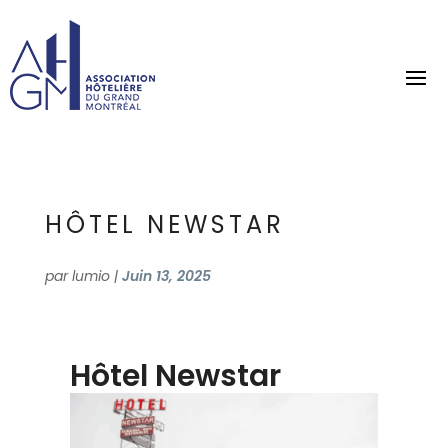
HÔTEL NEWSTAR
par
lumio
|
Juin 13, 2025
Hôtel Newstar