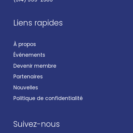
Liens rapides
À propos
Événements
Devenir membre
Partenaires
Nouvelles
Politique de confidentialité
Suivez-nous