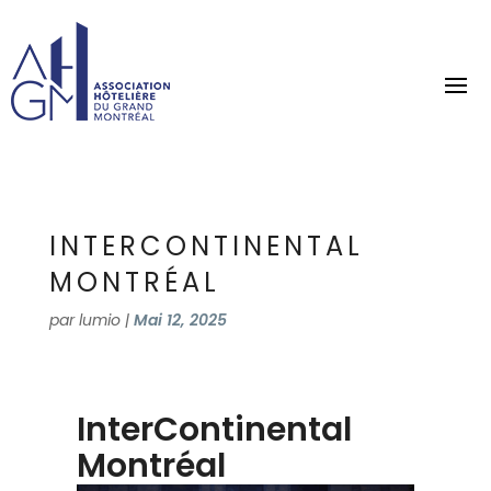
INTERCONTINENTAL
MONTRÉAL
par
lumio
|
Mai 12, 2025
InterContinental
Montréal