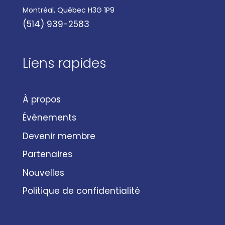
Montréal, Québec H3G 1P9
(514) 939-2583
Liens rapides
À propos
Événements
Devenir membre
Partenaires
Nouvelles
Politique de confidentialité