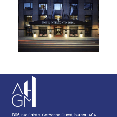
1396, rue Sainte-Catherine Ouest, bureau 404