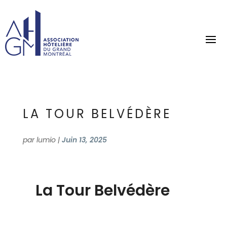
LA TOUR BELVÉDÈRE
par
lumio
|
Juin 13, 2025
La Tour Belvédère