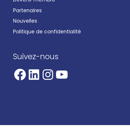
Partenaires
Nouvelles
Politique de confidentialité
Suivez-nous
Facebook
LinkedIn
Instagram
YouTube