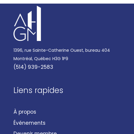
1396, rue Sainte-Catherine Ouest, bureau 404
Montréal, Québec H3G 1P9
(514) 939-2583
Liens rapides
À propos
Événements
Devenir membre