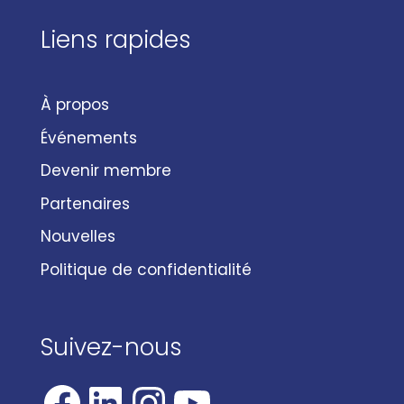
Liens rapides
À propos
Événements
Devenir membre
Partenaires
Nouvelles
Politique de confidentialité
Suivez-nous
Facebook
LinkedIn
Instagram
YouTube