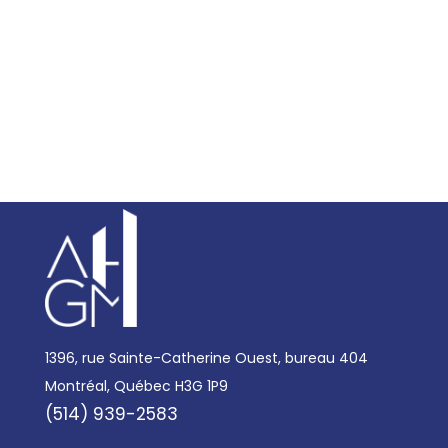
1396, rue Sainte-Catherine Ouest, bureau 404
Montréal, Québec H3G 1P9
(514) 939-2583