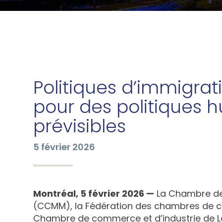
Politiques d’immigrat
pour des politiques h
prévisibles
5 février 2026
Montréal, 5 février 2026 —
La Chambre de
(CCMM), la Fédération des chambres de 
Chambre de commerce et d’industrie de 