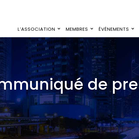
L’ASSOCIATION
MEMBRES
ÉVÉNEMENTS
mmuniqué de pre