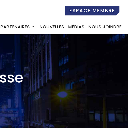
ESPACE MEMBRE
PARTENAIRES
NOUVELLES
MÉDIAS
NOUS JOINDRE
sse