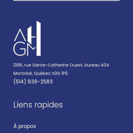
1396, rue Sainte-Catherine Ouest, bureau 404
Montréal, Québec H3G 1P9
(514) 939-2583
Liens rapides
À propos