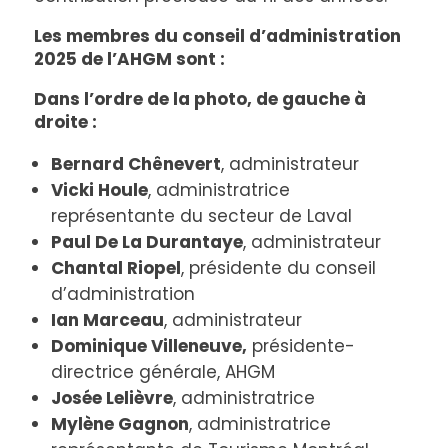
Les membres du conseil d’administration
2025 de l’AHGM sont :
Dans l’ordre de la photo, de gauche à
droite :
Bernard Chênevert
, administrateur
Vicki Houle
, administratrice
représentante du secteur de Laval
Paul De La Durantaye
, administrateur
Chantal Riopel
, présidente du conseil
d’administration
Ian Marceau
, administrateur
Dominique Villeneuve,
présidente-
directrice générale, AHGM
Josée Lelièvre
, administratrice
Mylène Gagnon
, administratrice