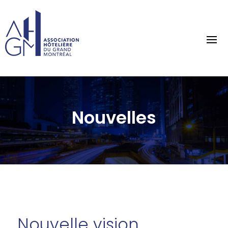
Nouvelles
Nouvelle vision