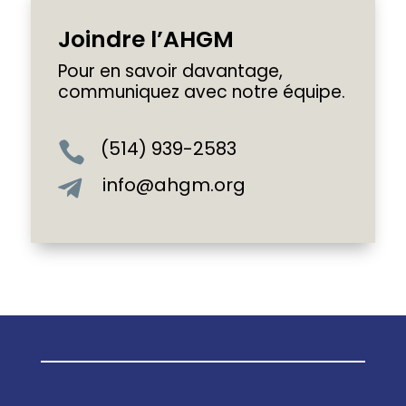
Joindre l’AHGM
Pour en savoir davantage,
communiquez avec notre équipe.
(514) 939-2583

info@ahgm.org
