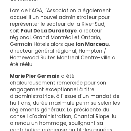
Lors de l’AGA, l’Association a également
accueilli un nouvel administrateur pour
représenter le secteur de la Rive-Sud,
soit
Paul De La Durantaye
, directeur
régional, Grand Montréal et Ontario,
Germain Hôtels alors que
Ian Marceau
,
directeur général régional, Hampton /
Homewood Suites Montreal Centre-ville a
été réélu.
Marie Pier Germain
a été
chaleureusement remerciée pour son
engagement exceptionnel à titre
d’administratrice, à l’issue d’un mandat de
huit ans, durée maximale permise selon les
règlements généraux. La présidente du
conseil d’administration, Chantal Riopel lui
a rendu un hommage, soulignant sa
contribution précieuse au fil des années.