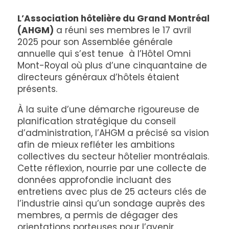
L’Association hôtelière du Grand Montréal
(AHGM)
a réuni ses membres le 17 avril
2025 pour son Assemblée générale
annuelle qui s’est tenue à l’Hôtel Omni
Mont-Royal où plus d’une cinquantaine de
directeurs généraux d’hôtels étaient
présents.
À la suite d’une démarche rigoureuse de
planification stratégique du conseil
d’administration, l’AHGM a précisé sa vision
afin de mieux refléter les ambitions
collectives du secteur hôtelier montréalais.
Cette réflexion, nourrie par une collecte de
données approfondie incluant des
entretiens avec plus de 25 acteurs clés de
l’industrie ainsi qu’un sondage auprès des
membres, a permis de dégager des
orientations porteuses pour l’avenir.