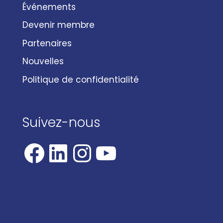
Événements
Devenir membre
Partenaires
Nouvelles
Politique de confidentialité
Suivez-nous
Facebook
LinkedIn
Instagram
YouTube