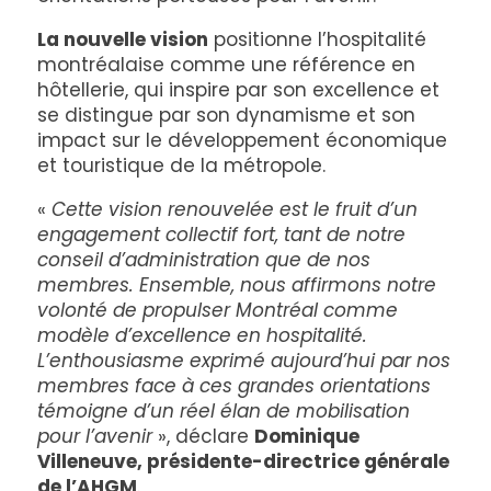
La nouvelle vision
positionne l’hospitalité
montréalaise comme une référence en
hôtellerie, qui inspire par son excellence et
se distingue par son dynamisme et son
impact sur le développement économique
et touristique de la métropole.
«
Cette vision renouvelée est le fruit d’un
engagement collectif fort, tant de notre
conseil d’administration que de nos
membres. Ensemble, nous affirmons notre
volonté de propulser Montréal comme
modèle d’excellence en hospitalité.
L’enthousiasme exprimé aujourd’hui par nos
membres face à ces grandes orientations
témoigne d’un réel élan de mobilisation
pour l’avenir
», déclare
Dominique
Villeneuve, présidente-directrice générale
de l’AHGM
.