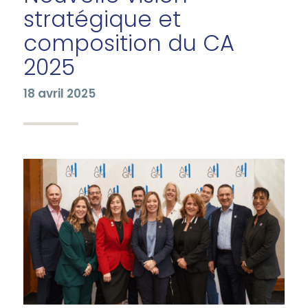
stratégique et
composition du CA
2025
18 avril 2025