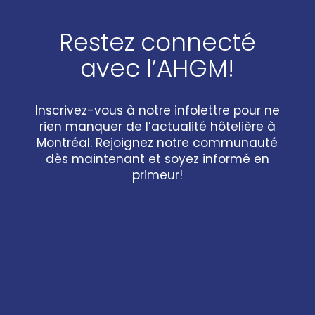
Restez connecté
avec l’AHGM!
Inscrivez-vous à notre infolettre pour ne
rien manquer de l’actualité hôtelière à
Montréal. Rejoignez notre communauté
dès maintenant et soyez informé en
primeur!