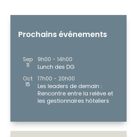
Prochains événements
Sep
9h00
-
14h00
11
Lunch des DG
Oct
17h00
-
20h00
15
Les leaders de demain :
Rencontre entre la relève et
les gestionnaires hôteliers