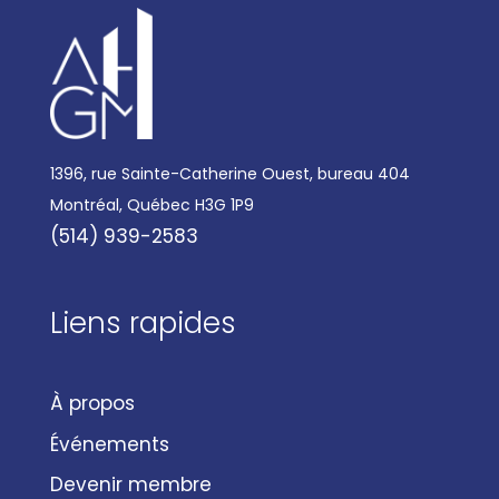
1396, rue Sainte-Catherine Ouest, bureau 404
Montréal, Québec H3G 1P9
(514) 939-2583
Liens rapides
À propos
Événements
Devenir membre