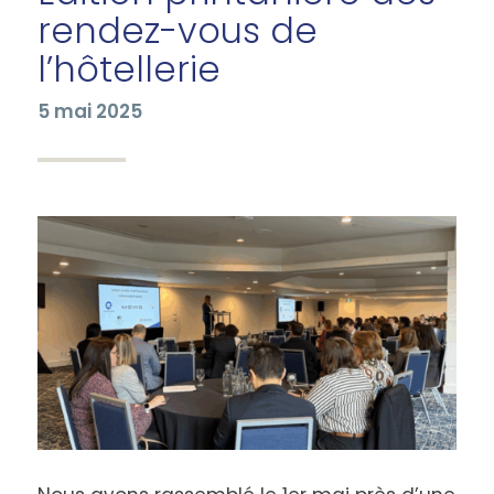
rendez-vous de
l’hôtellerie
5 mai 2025