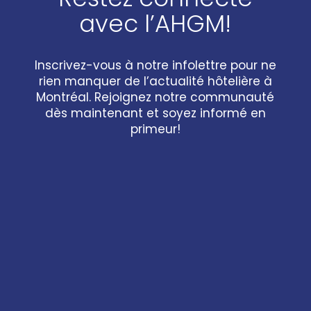
avec l’AHGM!
Inscrivez-vous à notre infolettre pour ne
rien manquer de l’actualité hôtelière à
Montréal. Rejoignez notre communauté
dès maintenant et soyez informé en
primeur!