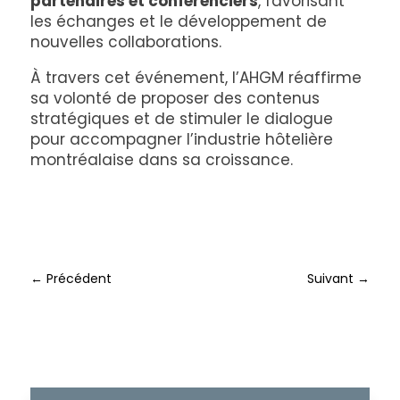
partenaires et conférenciers
, favorisant
les échanges et le développement de
nouvelles collaborations.
À travers cet événement, l’AHGM réaffirme
sa volonté de proposer des contenus
stratégiques et de stimuler le dialogue
pour accompagner l’industrie hôtelière
montréalaise dans sa croissance.
←
Précédent
Suivant
→