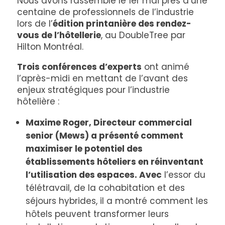
Nous avons rassemblé le 1er mai près d’une
centaine de professionnels de l’industrie
lors de l’
édition printanière des rendez-
vous de l’hôtellerie
, au DoubleTree par
Hilton Montréal.
Trois conférences d’experts
ont animé
l’après-midi en mettant de l’avant des
enjeux stratégiques pour l’industrie
hôtelière :
Maxime Roger, Directeur commercial
senior (Mews) a présenté comment
maximiser le potentiel des
établissements hôteliers en réinventant
l’utilisation des espaces. Avec
l’essor du
télétravail, de la cohabitation et des
séjours hybrides, il a montré comment les
hôtels peuvent transformer leurs