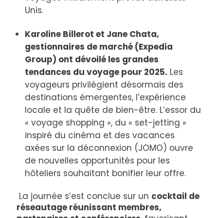
Unis.
Karoline Billerot et Jane Chata,
gestionnaires de marché
(Expedia
Group) ont dévoilé les grandes
tendances du voyage pour 2025.
Les
voyageurs privilégient désormais des
destinations émergentes, l’expérience
locale et la quête de bien-être. L’essor du
« voyage shopping », du « set-jetting »
inspiré du cinéma et des vacances
axées sur la déconnexion (JOMO) ouvre
de nouvelles opportunités pour les
hôteliers souhaitant bonifier leur offre.
La journée s’est conclue sur un
cocktail de
réseautage réunissant membres,