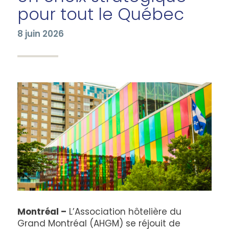
pour tout le Québec
8 juin 2026
Montréal –
L’Association hôtelière du
Grand Montréal (AHGM) se réjouit de