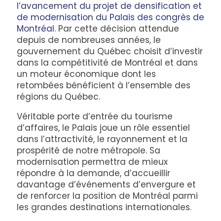
l’avancement du projet de densification et
de modernisation du Palais des congrès de
Montréal
. Par cette décision attendue
depuis de nombreuses années, le
gouvernement du Québec choisit d’investir
dans la compétitivité de Montréal et dans
un moteur économique dont les
retombées bénéficient à l’ensemble des
régions du Québec.
Véritable porte d’entrée du tourisme
d’affaires, le Palais joue un rôle essentiel
dans l’attractivité, le rayonnement et la
prospérité de notre métropole. Sa
modernisation permettra de mieux
répondre à la demande, d’accueillir
davantage d’événements d’envergure et
de renforcer la position de Montréal parmi
les grandes destinations internationales.