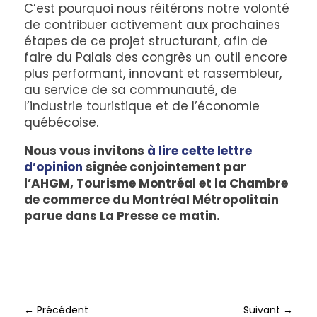
C’est pourquoi nous réitérons notre volonté
de contribuer activement aux prochaines
étapes de ce projet structurant, afin de
faire du Palais des congrès un outil encore
plus performant, innovant et rassembleur,
au service de sa communauté, de
l’industrie touristique et de l’économie
québécoise.
Nous vous invitons
à lire cette lettre
d’opinion
signée conjointement par
l’AHGM, Tourisme Montréal et la Chambre
de commerce du Montréal Métropolitain
parue dans La Presse ce matin.
←
Précédent
Suivant
→