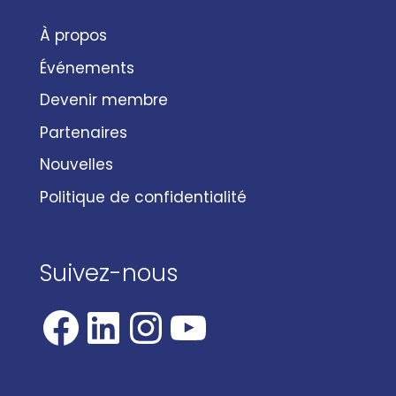
À propos
Événements
Devenir membre
Partenaires
Nouvelles
Politique de confidentialité
Suivez-nous
Facebook
LinkedIn
Instagram
YouTube