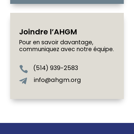
Joindre l’AHGM
Pour en savoir davantage,
communiquez avec notre équipe.
(514) 939-2583

info@ahgm.org
