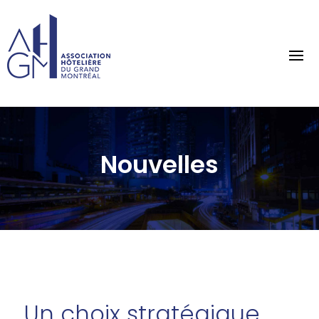
Nouvelles
Un choix stratégique