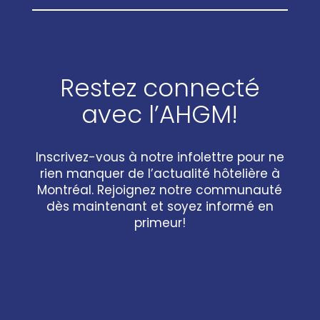
Restez connecté
avec l’AHGM!
Inscrivez-vous à notre infolettre pour ne
rien manquer de l’actualité hôtelière à
Montréal. Rejoignez notre communauté
dès maintenant et soyez informé en
primeur!