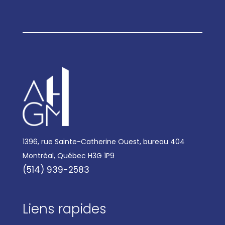
1396, rue Sainte-Catherine Ouest, bureau 404
Montréal, Québec H3G 1P9
(514) 939-2583
Liens rapides