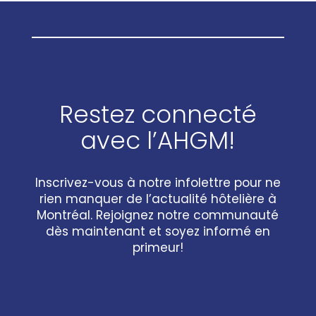
Restez connecté
avec l’AHGM!
Inscrivez-vous à notre infolettre pour ne
rien manquer de l’actualité hôtelière à
Montréal. Rejoignez notre communauté
dès maintenant et soyez informé en
primeur!