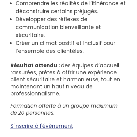
Comprendre les réalités de l’itinérance et
déconstruire certains préjugés.
Développer des réflexes de
communication bienveillante et
sécuritaire.
Créer un climat positif et inclusif pour
l’ensemble des clientèles.
Résultat attendu :
des équipes d’accueil
rassurées, prêtes à offrir une expérience
client sécuritaire et harmonieuse, tout en
maintenant un haut niveau de
professionnalisme.
Formation offerte à un groupe maximum
de 20 personnes.
S'inscrire à l'évènement