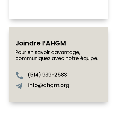
Joindre l’AHGM
Pour en savoir davantage,
communiquez avec notre équipe.
(514) 939-2583

info@ahgm.org
