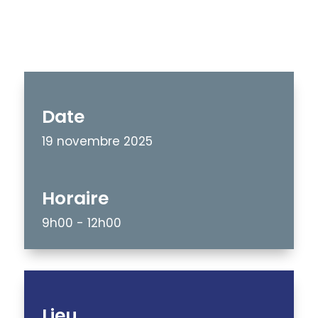
Date
19 novembre 2025
Horaire
9h00
- 12h00
Lieu