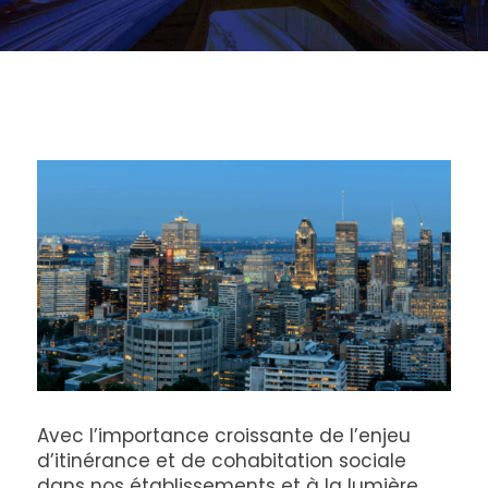
Avec l’importance croissante de l’enjeu
d’itinérance et de cohabitation sociale
dans nos établissements et à la lumière