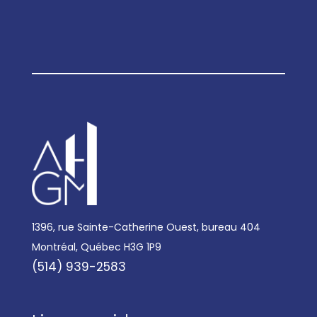
1396, rue Sainte-Catherine Ouest, bureau 404
Montréal, Québec H3G 1P9
(514) 939-2583