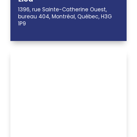
1396, rue Sainte-Catherine Ouest,
bureau 404, Montréal, Québec, H3G
1P9