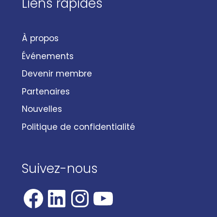
Liens rapides
À propos
Événements
Devenir membre
Partenaires
Nouvelles
Politique de confidentialité
Suivez-nous
Facebook
LinkedIn
Instagram
YouTube