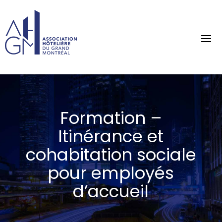
Formation –
Itinérance et
cohabitation sociale
pour employés
d’accueil