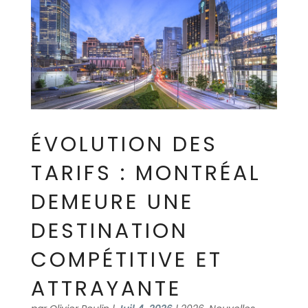
ÉVOLUTION DES
TARIFS : MONTRÉAL
DEMEURE UNE
DESTINATION
COMPÉTITIVE ET
ATTRAYANTE