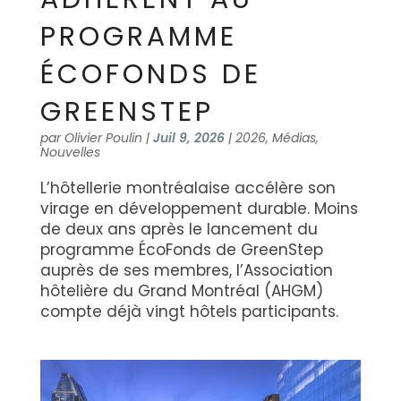
PROGRAMME
ÉCOFONDS DE
GREENSTEP
par
Olivier Poulin
|
Juil 9, 2026
|
2026
,
Médias
,
Nouvelles
L’hôtellerie montréalaise accélère son
virage en développement durable. Moins
de deux ans après le lancement du
programme ÉcoFonds de GreenStep
auprès de ses membres, l’Association
hôtelière du Grand Montréal (AHGM)
compte déjà vingt hôtels participants.