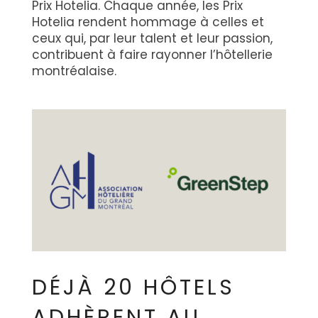
Prix Hotelia. Chaque année, les Prix
Hotelia rendent hommage à celles et
ceux qui, par leur talent et leur passion,
contribuent à faire rayonner l’hôtellerie
montréalaise.
DÉJÀ 20 HÔTELS
ADHÈRENT AU