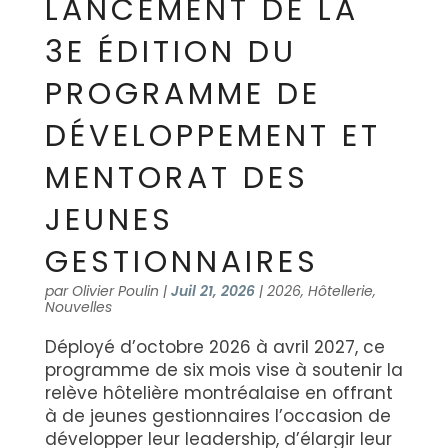
LANCEMENT DE LA
3E ÉDITION DU
PROGRAMME DE
DÉVELOPPEMENT ET
MENTORAT DES
JEUNES
GESTIONNAIRES
par
Olivier Poulin
|
Juil 21, 2026
|
2026
,
Hôtellerie
,
Nouvelles
Déployé d’octobre 2026 à avril 2027, ce
programme de six mois vise à soutenir la
relève hôtelière montréalaise en offrant
à de jeunes gestionnaires l’occasion de
développer leur leadership, d’élargir leur