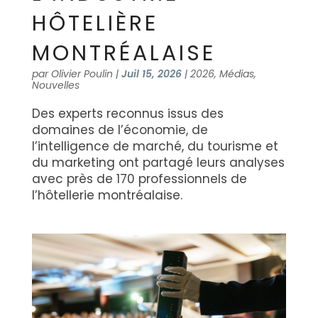
HÔTELIÈRE
MONTRÉALAISE
par
Olivier Poulin
|
Juil 15, 2026
|
2026
,
Médias
,
Nouvelles
Des experts reconnus issus des
domaines de l’économie, de
l’intelligence de marché, du tourisme et
du marketing ont partagé leurs analyses
avec près de 170 professionnels de
l’hôtellerie montréalaise.