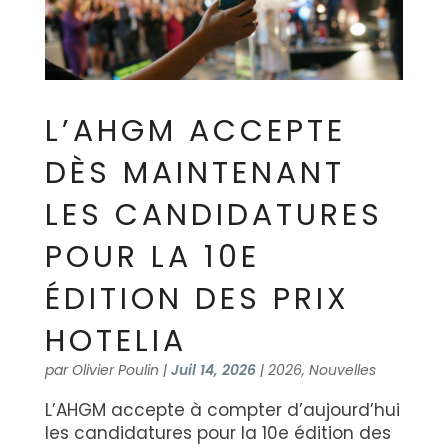
L’AHGM ACCEPTE
DÈS MAINTENANT
LES CANDIDATURES
POUR LA 10E
ÉDITION DES PRIX
HOTELIA
par
Olivier Poulin
|
Juil 14, 2026
|
2026
,
Nouvelles
L’AHGM accepte à compter d’aujourd’hui
les candidatures pour la 10e édition des