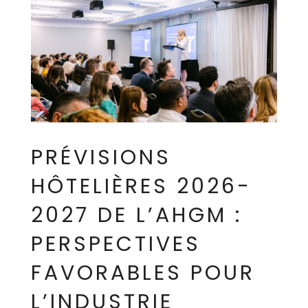
PRÉVISIONS
HÔTELIÈRES 2026-
2027 DE L’AHGM :
PERSPECTIVES
FAVORABLES POUR
L’INDUSTRIE