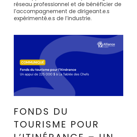
réseau professionnel et de bénéficier de
l’accompagnement de dirigeant.e.s
expérimenté.e.s de l’industrie.
FONDS DU
TOURISME POUR