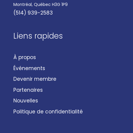
Montréal, Québec H3G 1P9
(514) 939-2583
Liens rapides
À propos
Événements
Devenir membre
Partenaires
Nouvelles
Politique de confidentialité